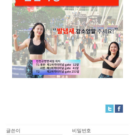
글쓴이
비밀번호