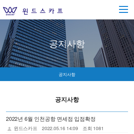
공지사항
공지사항
공지사항
2022년 6월 인천공항 면세점 입점확정
윈드스카프
2022.05.16 14:09
조회 1081