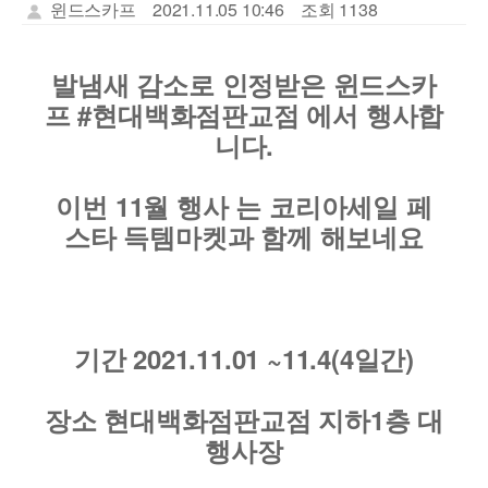
윈드스카프
2021.11.05 10:46
조회 1138
발냄새 감소로 인정받은 윈드스카
프 #현대백화점판교점 에서 행사합
니다.
이번 11월 행사 는 코리아세일 페
스타 득템마켓과 함께 해보네요
기간 2021.11.01 ~11.4(4일간)
장소 현대백화점판교점 지하1층 대
행사장