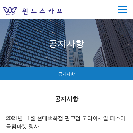
공지사항
공지사항
공지사항
2021년 11월 현대백화점 판교점 코리아세일 페스타
득템마켓 행사