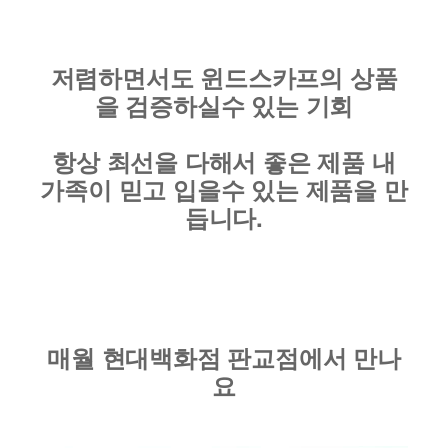
저렴하면서도 윈드스카프의 상품
을 검증하실수 있는 기회
항상 최선을 다해서 좋은 제품 내
가족이 믿고 입을수 있는 제품을 만
듭니다.
매월 현대백화점 판교점에서 만나
요